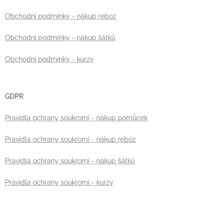
Obchodní podmínky - nákup reboz
Obchodní podmínky - nákup šátků
Obchodní podmínky - kurzy
GDPR
Pravidla ochrany soukromí - nákup pomůcek
Pravidla ochrany soukromí - nákup reboz
Pravidla ochrany soukromí - nákup šátků
Pravidla ochrany soukromí - kurzy