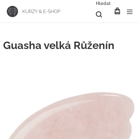
Hledat
KURZY & E-SHOP
Guasha velká Růženín