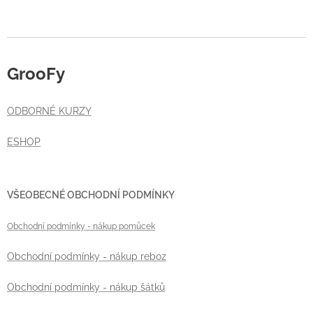
GrooFy
ODBORNÉ KURZY
ESHOP
VŠEOBECNÉ OBCHODNÍ PODMÍNKY
Obchodní podmínky
- nákup pomůcek
Obchodní podmínky - nákup reboz
Obchodní podmínky - nákup šátků