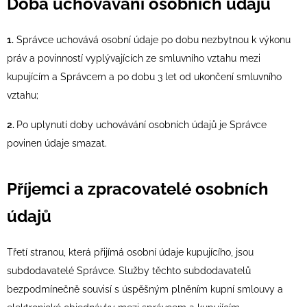
Doba uchovávání osobních údajů
1.
Správce uchovává osobní údaje po dobu nezbytnou k výkonu
práv a povinností vyplývajících ze smluvního vztahu mezi
kupujícím a Správcem a po dobu 3 let od ukončení smluvního
vztahu;
2.
Po uplynutí doby uchovávání osobních údajů je Správce
povinen údaje smazat.
Příjemci a zpracovatelé osobních
údajů
Třetí stranou, která přijímá osobní údaje kupujícího, jsou
subdodavatelé Správce. Služby těchto subdodavatelů
bezpodmínečně souvisí s úspěšným plněním kupní smlouvy a