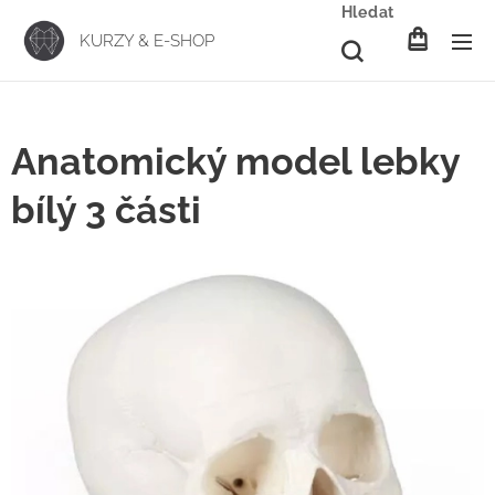
Hledat
KURZY & E-SHOP
Anatomický model lebky
bílý 3 části