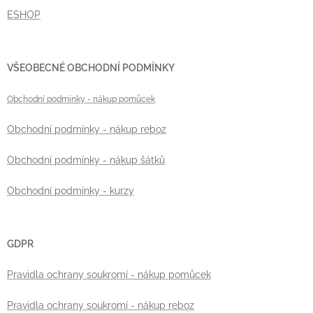
ESHOP
VŠEOBECNÉ OBCHODNÍ PODMÍNKY
Obchodní podmínky
- nákup pomůcek
Obchodní podmínky - nákup reboz
Obchodní podmínky - nákup šátků
Obchodní podmínky - kurzy
GDPR
Pravidla ochrany soukromí - nákup pomůcek
Pravidla ochrany soukromí - nákup reboz