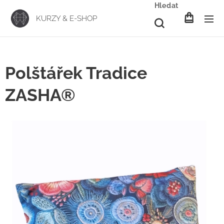
Hledat
KURZY & E-SHOP
Polštářek Tradice
ZASHA®