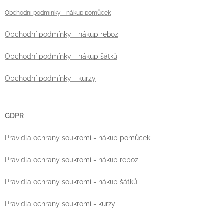
Obchodní podmínky
- nákup pomůcek
Obchodní podmínky - nákup reboz
Obchodní podmínky - nákup šátků
Obchodní podmínky - kurzy
GDPR
Pravidla ochrany soukromí - nákup pomůcek
Pravidla ochrany soukromí - nákup reboz
Pravidla ochrany soukromí - nákup šátků
Pravidla ochrany soukromí - kurzy