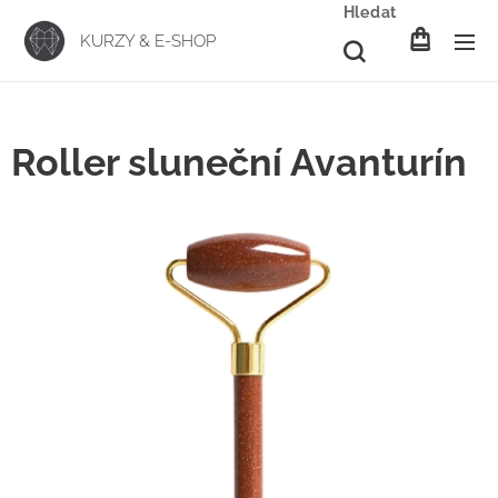
Hledat
KURZY & E-SHOP
Roller sluneční Avanturín