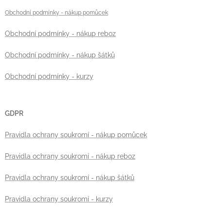
Obchodní podmínky
- nákup pomůcek
Obchodní podmínky - nákup reboz
Obchodní podmínky - nákup šátků
Obchodní podmínky - kurzy
GDPR
Pravidla ochrany soukromí - nákup pomůcek
Pravidla ochrany soukromí - nákup reboz
Pravidla ochrany soukromí - nákup šátků
Pravidla ochrany soukromí - kurzy