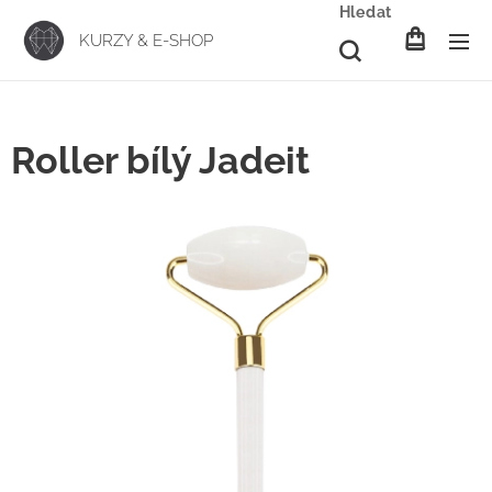
Hledat
KURZY & E-SHOP
Roller bílý Jadeit