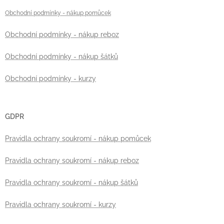
Obchodní podmínky
- nákup pomůcek
Obchodní podmínky - nákup reboz
Obchodní podmínky - nákup šátků
Obchodní podmínky - kurzy
GDPR
Pravidla ochrany soukromí - nákup pomůcek
Pravidla ochrany soukromí - nákup reboz
Pravidla ochrany soukromí - nákup šátků
Pravidla ochrany soukromí - kurzy