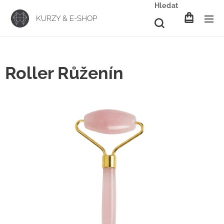
Hledat
KURZY & E-SHOP
Roller Růženín