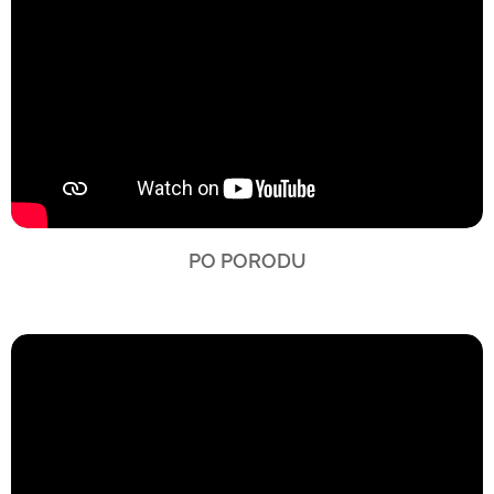
PO PORODU