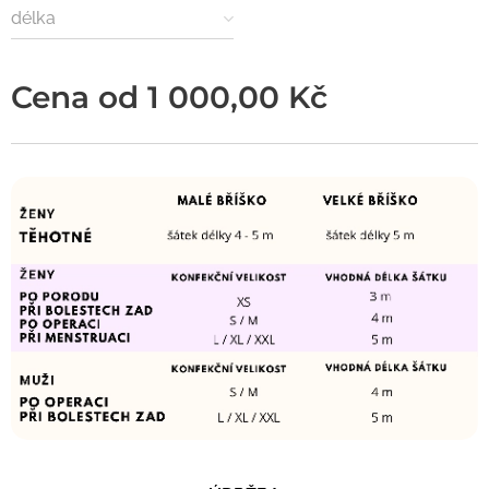
délka
Cena od
1 000,00
Kč