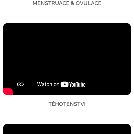
MENSTRUACE & OVULACE
TĚHOTENSTVÍ