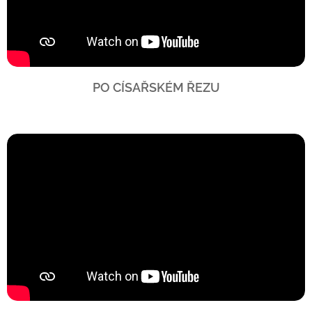
PO CÍSAŘSKÉM ŘEZU