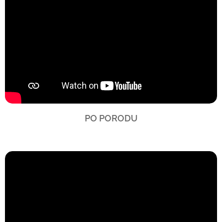
PO PORODU