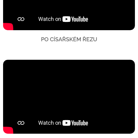
PO CÍSAŘSKÉM ŘEZU