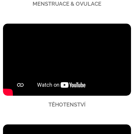
MENSTRUACE & OVULACE
TĚHOTENSTVÍ