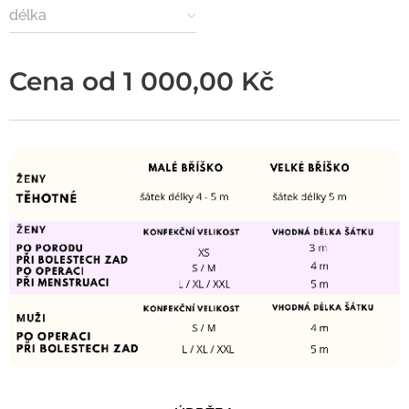
délka
Cena od
1 000,00
Kč