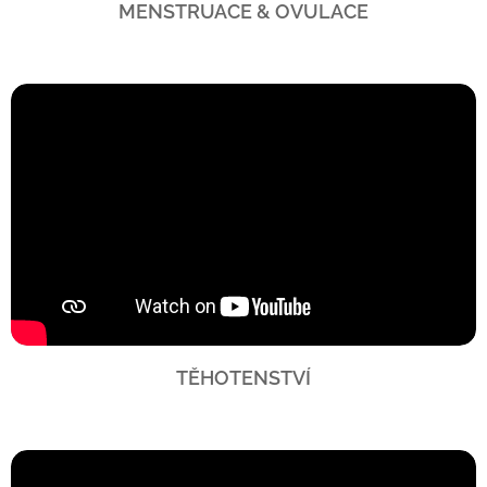
MENSTRUACE & OVULACE
TĚHOTENSTVÍ