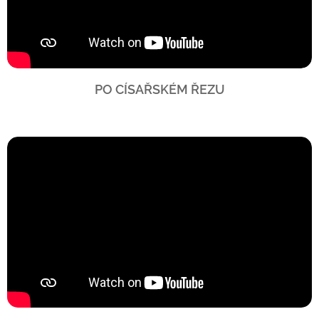
PO CÍSAŘSKÉM ŘEZU