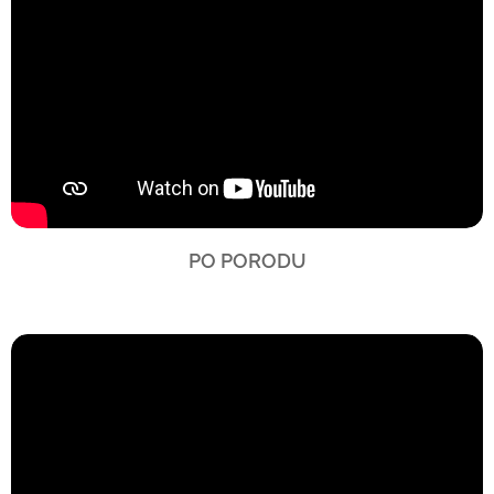
PO PORODU