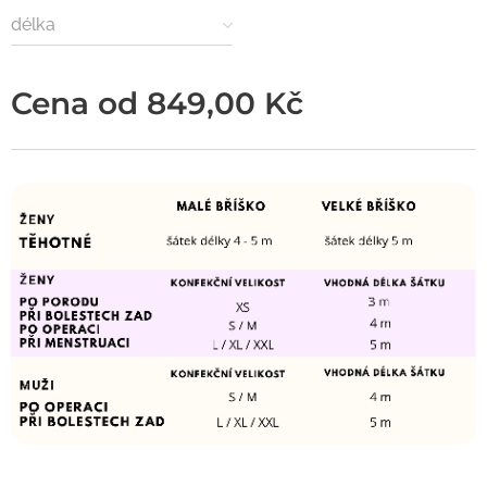
délka
Cena od
849,00
Kč