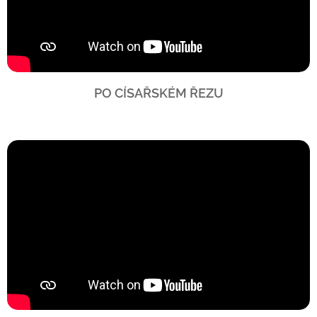
PO CÍSAŘSKÉM ŘEZU