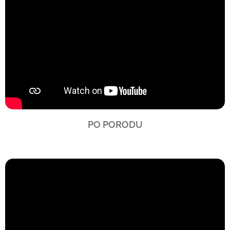
PO PORODU