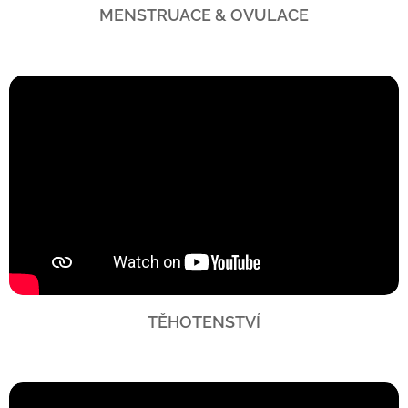
MENSTRUACE & OVULACE
TĚHOTENSTVÍ