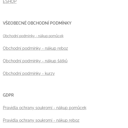
ESHOP
VŠEOBECNÉ OBCHODNÍ PODMÍNKY
Obchodní podmínky
- nákup pomůcek
Obchodní podmínky - nákup reboz
Obchodní podmínky - nákup šátků
Obchodní podmínky - kurzy
GDPR
Pravidla ochrany soukromí - nákup pomůcek
Pravidla ochrany soukromí - nákup reboz