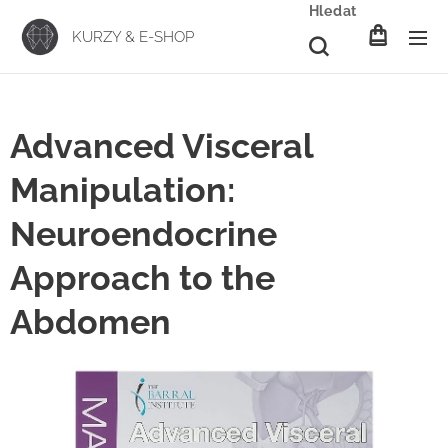
Hledat
KURZY & E-SHOP
Advanced Visceral
Manipulation:
Neuroendocrine
Approach to the
Abdomen