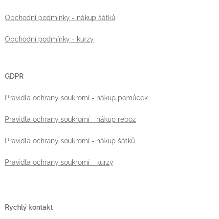
Obchodní podmínky - nákup šátků
Obchodní podmínky - kurzy
GDPR
Pravidla ochrany soukromí - nákup pomůcek
Pravidla ochrany soukromí - nákup reboz
Pravidla ochrany soukromí - nákup šátků
Pravidla ochrany soukromí - kurzy
Rychlý kontakt