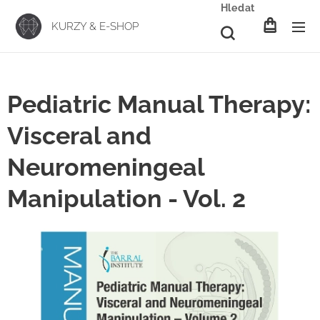
Hledat
KURZY & E-SHOP
Pediatric Manual Therapy:
Visceral and
Neuromeningeal
Manipulation - Vol. 2