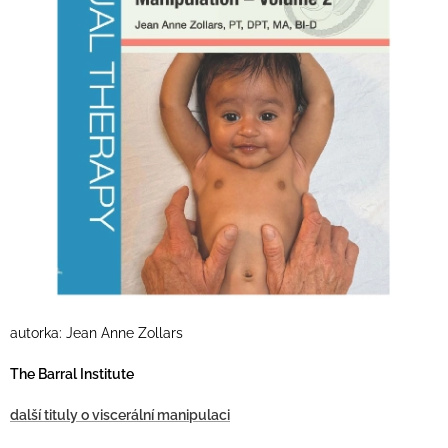
autorka: Jean Anne Zollars
The Barral Institute
další tituly o viscerální manipulaci