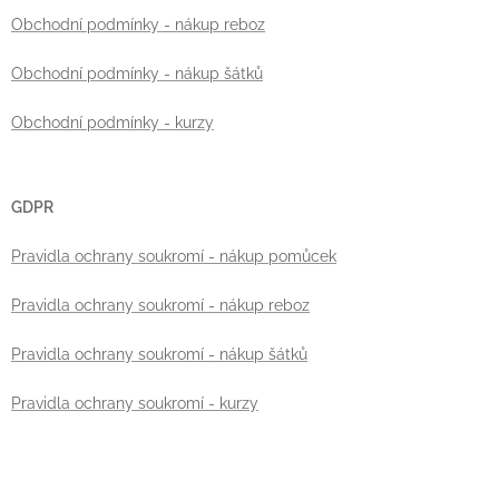
Obchodní podmínky - nákup reboz
Obchodní podmínky - nákup šátků
Obchodní podmínky - kurzy
GDPR
Pravidla ochrany soukromí - nákup pomůcek
Pravidla ochrany soukromí - nákup reboz
Pravidla ochrany soukromí - nákup šátků
Pravidla ochrany soukromí - kurzy