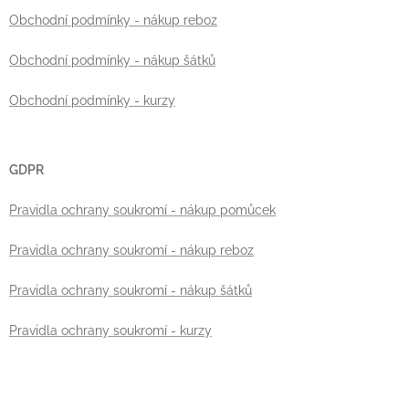
Obchodní podmínky - nákup reboz
Obchodní podmínky - nákup šátků
Obchodní podmínky - kurzy
GDPR
Pravidla ochrany soukromí - nákup pomůcek
Pravidla ochrany soukromí - nákup reboz
Pravidla ochrany soukromí - nákup šátků
Pravidla ochrany soukromí - kurzy