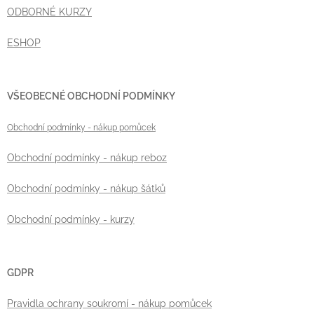
ODBORNÉ KURZY
ESHOP
VŠEOBECNÉ OBCHODNÍ PODMÍNKY
Obchodní podmínky
- nákup pomůcek
Obchodní podmínky - nákup reboz
Obchodní podmínky - nákup šátků
Obchodní podmínky - kurzy
GDPR
Pravidla ochrany soukromí - nákup pomůcek