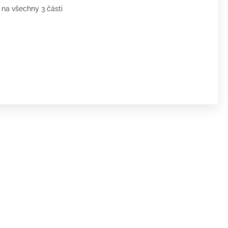
 na všechny 3 části