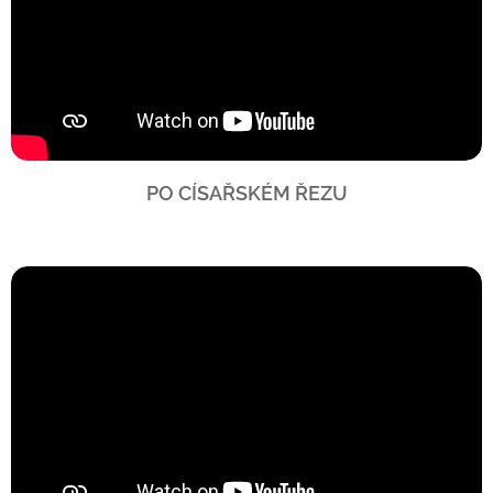
PO CÍSAŘSKÉM ŘEZU