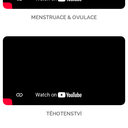
MENSTRUACE & OVULACE
TĚHOTENSTVÍ