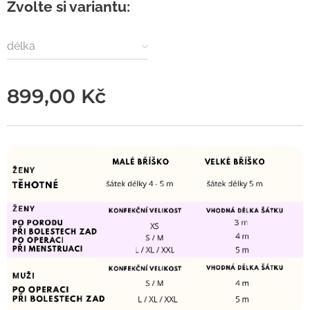
Zvolte si variantu:
délka
899,00
Kč