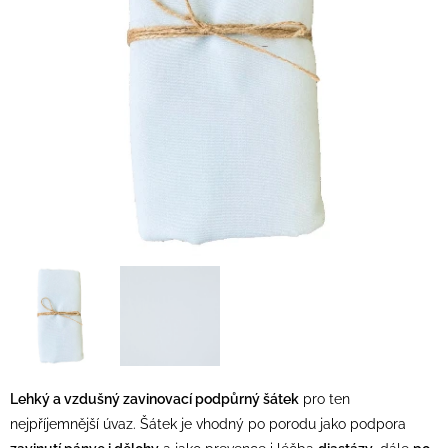
Lehký a vzdušný zavinovací podpůrný šátek
pro ten
nejpříjemnější úvaz. Šátek je vhodný po porodu jako podpora