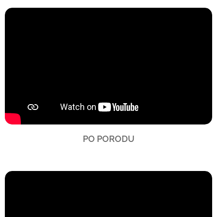
PO PORODU