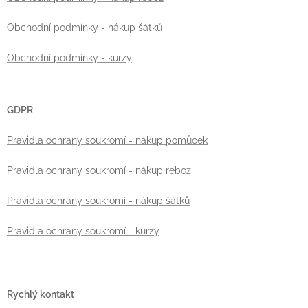
Obchodní podmínky - nákup šátků
Obchodní podmínky - kurzy
GDPR
Pravidla ochrany soukromí - nákup pomůcek
Pravidla ochrany soukromí - nákup reboz
Pravidla ochrany soukromí - nákup šátků
Pravidla ochrany soukromí - kurzy
Rychlý kontakt