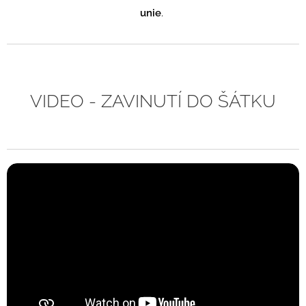
unie
.
VIDEO - ZAVINUTÍ DO ŠÁTKU